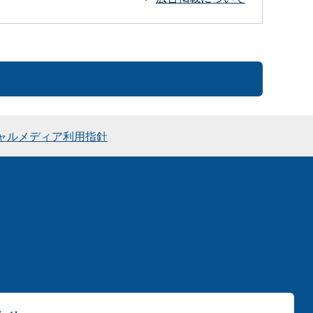
ャルメディア利用指針