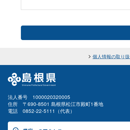
個人情報の取り扱
法人番号 1000020320005
住所 〒690-8501 島根県松江市殿町1番地
電話 0852-22-5111（代表）