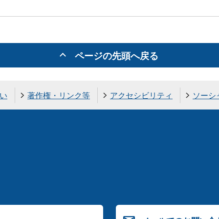
ページの先頭へ戻る
い
著作権・リンク等
アクセシビリティ
ソーシ