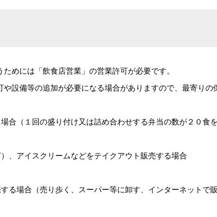
うためには「飲食店営業」の営業許可が必要です。
や設備等の追加が必要になる場合がありますので、最寄りの
場合（１回の盛り付け又は詰め合わせする弁当の数が２０食
）、アイスクリームなどをテイクアウト販売する場合
する場合（売り歩く、スーパー等に卸す、インターネットで