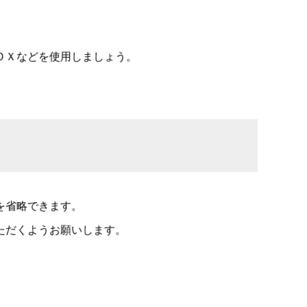
ＯＸなどを使用しましょう。
を省略できます。
ただくようお願いします。