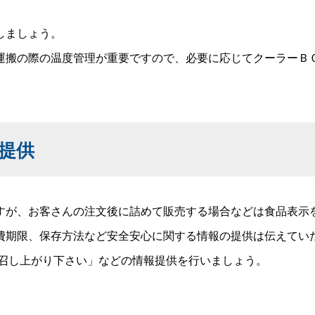
しましょう。
運搬の際の温度管理が重要ですので、必要に応じてクーラーＢ
提供
が、お客さんの注文後に詰めて販売する場合などは食品表示
期限、保存方法など安全安心に関する情報の提供は伝えてい
召し上がり下さい」などの情報提供を行いましょう。