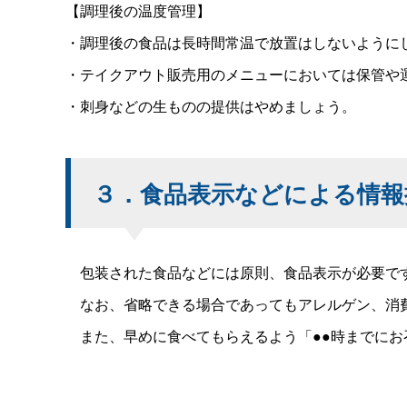
【調理後の温度管理】
・調理後の食品は長時間常温で放置はしないように
・テイクアウト販売用のメニューにおいては保管や
・刺身などの生ものの提供はやめましょう。
３．食品表示などによる情報
包装された食品などには原則、食品表示が必要です
なお、省略できる場合であってもアレルゲン、消費
また、早めに食べてもらえるよう「●●時までにお