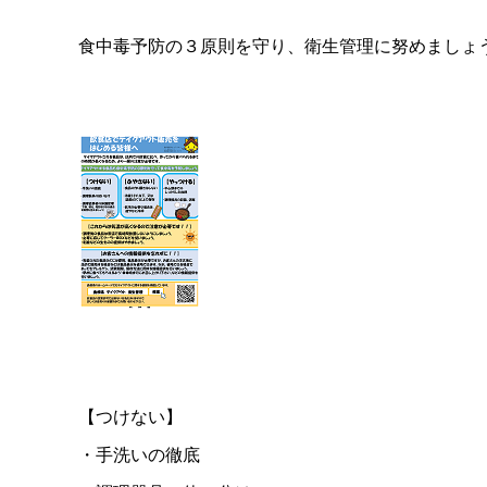
食中毒予防の３原則を守り、衛生管理に努めましょ
【つけない】
・手洗いの徹底