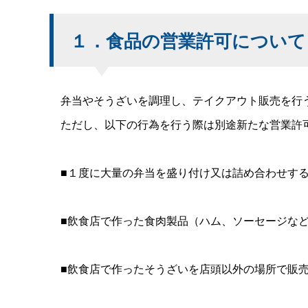
１．食品の営業許可について
弁当やそうざいを調理し、テイクアウト販売を行
ただし、以下の行為を行う際は別途新たな営業許可
■１度に大量の弁当を盛り付け又は詰め合わせする
■飲食店で作った食肉製品（ハム、ソーセージなど
■飲食店で作ったそうざいを店頭以外の場所で販売