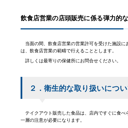
飲食店営業の店頭販売に係る弾力的
当面の間、飲食店営業の営業許可を受けた施設にお
は、飲食店営業の範疇で行えることとします。
詳しくは最寄りの保健所にお問合せください。
２．衛生的な取り扱いについ
テイクアウト販売した食品は、店内ですぐに食べら
一層の注意が必要になります。