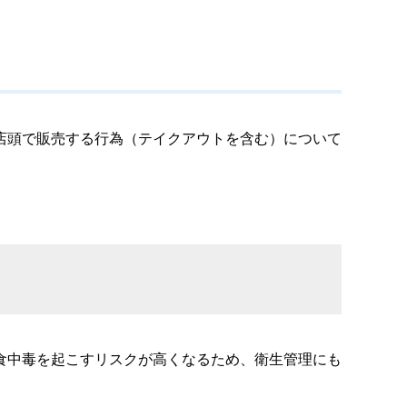
店頭で販売する行為（テイクアウトを含む）について
食中毒を起こすリスクが高くなるため、衛生管理にも