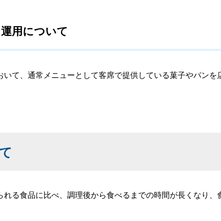
な運用について
いて、通常メニューとして客席で提供している菓子やパンを
て
れる食品に比べ、調理後から食べるまでの時間が長くなり、