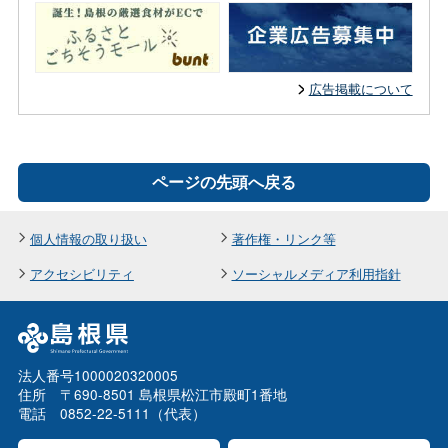
広告掲載について
ページの先頭へ戻る
個人情報の取り扱い
著作権・リンク等
アクセシビリティ
ソーシャルメディア利用指針
法人番号1000020320005
住所 〒690-8501 島根県松江市殿町1番地
電話 0852-22-5111（代表）