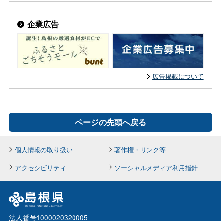
企業広告
広告掲載について
ページの先頭へ戻る
個人情報の取り扱い
著作権・リンク等
アクセシビリティ
ソーシャルメディア利用指針
法人番号1000020320005