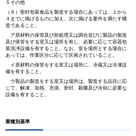
５その他
（６）密封包装食品を製造する場合にあっては、１から
４までに掲げるものに加え、次に掲げる要件を満たす構
造であること。
ア原材料の保管及び前処理又は調合並びに製品の製造
及び保管をする室又は場所を有し、必要に応じて容器包
装洗浄設備を有すること。なお、室を場所とする場合に
あっては、作業区分に応じて区画されていること。
イ原材料の保管をする室又は場所に、冷蔵又は冷凍設
備を有すること。
ウ製品の製造をする室又は場所は、製造する品目に応
じて、解凍、加熱、充填、密封、殺菌及び冷却に必要な
設備を有すること。
業種別基準