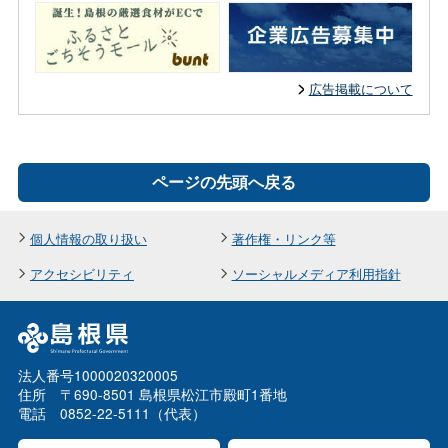
広告掲載について
ページの先頭へ戻る
個人情報の取り扱い
著作権・リンク等
アクセシビリティ
ソーシャルメディア利用指針
法人番号1000020320005
住所 〒690-8501 島根県松江市殿町1番地
電話 0852-22-5111（代表）