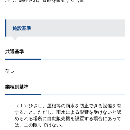
施設基準
共通基準
なし
業種別基準
（１）ひさし、屋根等の雨水を防止できる設備を有
すること。ただし、雨水による影響を受けないと認
められる場所に自動販売機を設置する場合にあって
は、この限りではない。