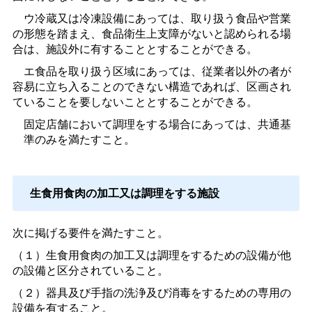
ウ冷蔵又は冷凍設備にあっては、取り扱う食品や営業
の形態を踏まえ、食品衛生上支障がないと認められる場
合は、施設外に有することとすることができる。
エ食品を取り扱う区域にあっては、従業者以外の者が
容易に立ち入ることのできない構造であれば、区画され
ていることを要しないこととすることができる。
固定店舗において調理をする場合にあっては、共通基
準のみを満たすこと。
生食用食肉の加工又は調理をする施設
次に掲げる要件を満たすこと。
（１）生食用食肉の加工又は調理をするための設備が他
の設備と区分されていること。
（２）器具及び手指の洗浄及び消毒をするための専用の
設備を有すること。