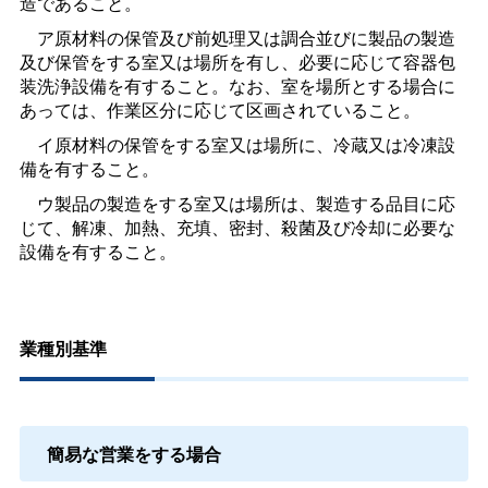
造であること。
ア原材料の保管及び前処理又は調合並びに製品の製造
及び保管をする室又は場所を有し、必要に応じて容器包
装洗浄設備を有すること。なお、室を場所とする場合に
あっては、作業区分に応じて区画されていること。
イ原材料の保管をする室又は場所に、冷蔵又は冷凍設
備を有すること。
ウ製品の製造をする室又は場所は、製造する品目に応
じて、解凍、加熱、充填、密封、殺菌及び冷却に必要な
設備を有すること。
業種別基準
簡易な営業をする場合