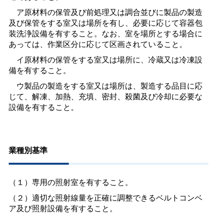
ア原材料の保管及び前処理又は調合並びに製品の製造
及び保管をする室又は場所を有し、必要に応じて容器包
装洗浄設備を有すること。なお、室を場所とする場合に
あっては、作業区分に応じて区画されていること。
イ原材料の保管をする室又は場所に、冷蔵又は冷凍設
備を有すること。
ウ製品の製造をする室又は場所は、製造する品目に応
じて、解凍、加熱、充填、密封、殺菌及び冷却に必要な
設備を有すること。
業種別基準
（１）専用の照射室を有すること。
（２）適切な照射線量を正確に調整できるベルトコンベ
ア及び照射設備を有すること。