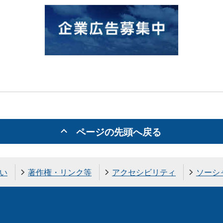
ページの先頭へ戻る
い
著作権・リンク等
アクセシビリティ
ソーシ