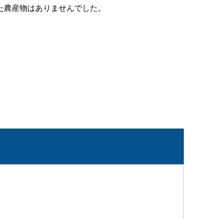
た農産物はありませんでした。