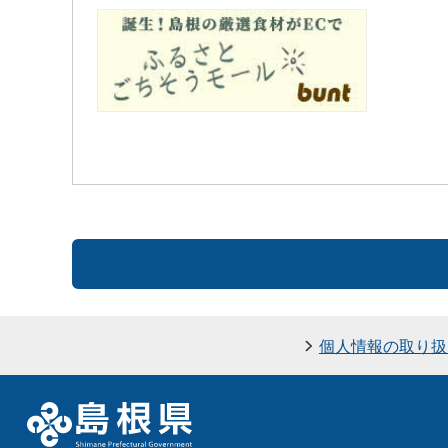
個人情報の取り扱