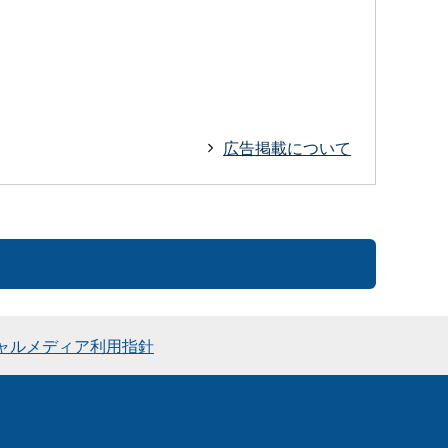
広告掲載について
ャルメディア利用指針