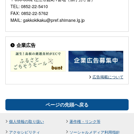
TEL: 0852-22-5410
FAX: 0852-22-5762
MAIL: gakkokikaku@pref.shimane.lg.jp
企業広告
広告掲載について
ページの先頭へ戻る
個人情報の取り扱い
著作権・リンク等
アクセシビリティ
ソーシャルメディア利用指針