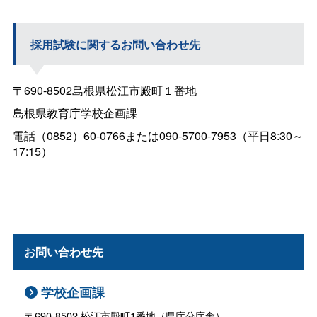
採用試験に関するお問い合わせ先
〒690-8502島根県松江市殿町１番地
島根県教育庁学校企画課
電話（0852）60-0766または090-5700-7953（平日8:30～
17:15）
お問い合わせ先
学校企画課
〒690-8502 松江市殿町1番地（県庁分庁舎）