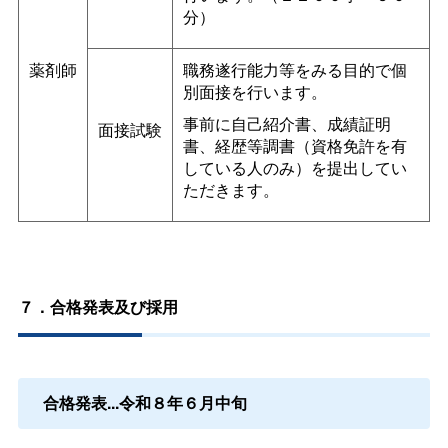
分）
薬剤師
職務遂行能力等をみる目的で個
別面接を行います。
事前に自己紹介書、成績証明
面接試験
書、経歴等調書（資格免許を有
している人のみ）を提出してい
ただきます。
７．合格発表及び採用
合格発表...令和８年６月中旬