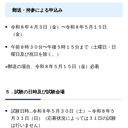
郵送・持参による申込み
令和８年４月３日（金）〜令和８年５月１５日
（金）
午前８時３０分〜午後５時１５分まで（土曜日・日
曜日及び祝日を除く。）
※郵送の場合、令和８年５月１５日（金）必着
５．試験の日時及び試験会場
試験日時...令和８年５月３０日（土）～令和８年５
月３１日（日）（応募状況によっては３１日の試験
は行いません）