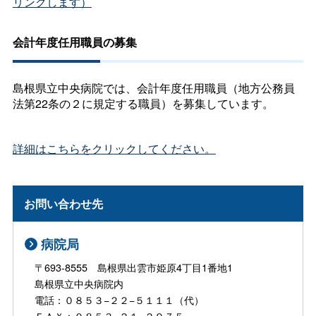
リンクします）
会計年度任用職員の募集
島根県立中央病院では、会計年度任用職員（地方公務員
法第22条の２に規定する職員）を募集しています。
詳細はこちらをクリックしてください。
お問い合わせ先
病院局
〒693-8555 島根県出雲市姫原4丁目1番地1
島根県立中央病院内
電話：０８５３−２２−５１１１（代）
ＦＡＸ：０８５３−２１−２９７５