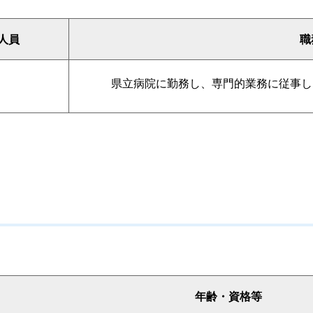
人員
職
県立病院に勤務し、専門的業務に従事し
年齢・資格等