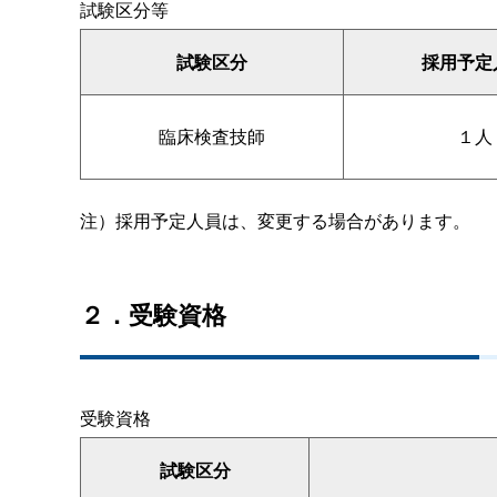
試験区分等
試験区分
採用予定
臨床検査技師
１人
注）採用予定人員は、変更する場合があります。
２．受験資格
受験資格
試験区分