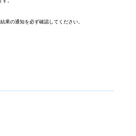
ます。
結果の通知を必ず確認してください。