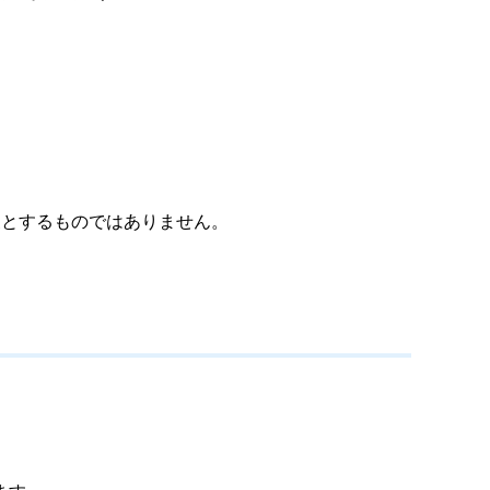
象とするものではありません。