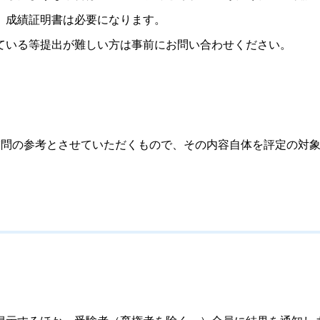
、成績証明書は必要になります。
ている等提出が難しい方は事前にお問い合わせください。
質問の参考とさせていただくもので、その内容自体を評定の対