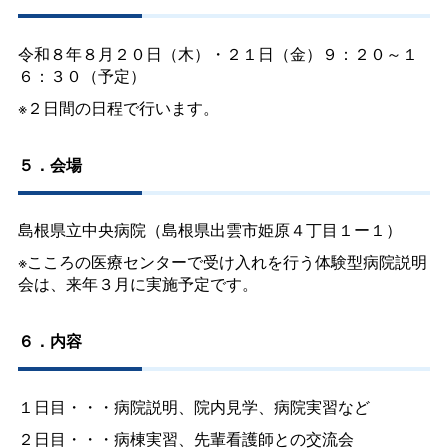
令和８年８月２０日（木）・２１日（金）９：２０～１
６：３０（予定）
※２日間の日程で行います。
５．会場
島根県立中央病院（島根県出雲市姫原４丁目１ー１）
※こころの医療センターで受け入れを行う体験型病院説明
会は、来年３月に実施予定です。
６．内容
１日目・・・病院説明、院内見学、病院実習など
２日目・・・病棟実習、先輩看護師との交流会