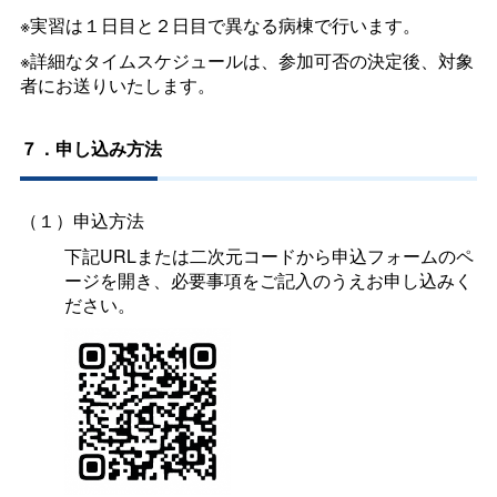
※実習は１日目と２日目で異なる病棟で行います。
※詳細なタイムスケジュールは、参加可否の決定後、対象
者にお送りいたします。
７．申し込み方法
（１）申込方法
下記URLまたは二次元コードから申込フォームのペ
ージを開き、必要事項をご記入のうえお申し込みく
ださい。