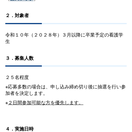
２．対象者
令和１０年（２０２８年）３月以降に卒業予定の看護学
生
３．募集人数
２５名程度
※応募多数の場合は、申し込み締め切り後に抽選を行い参
加者を決定します。
※
２日間参加可能な方を優先します。
４．実施日時