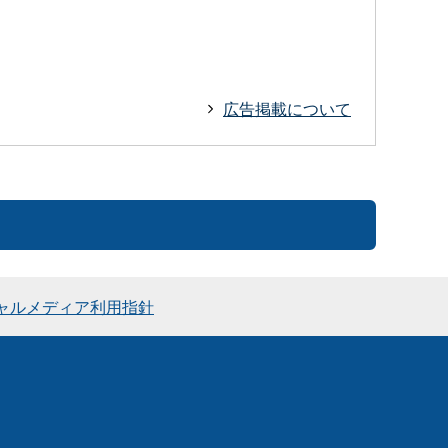
広告掲載について
ャルメディア利用指針