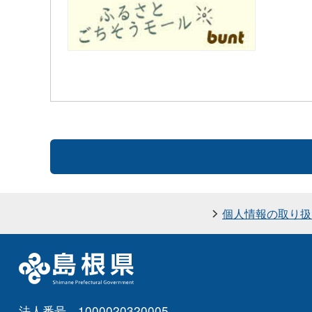
個人情報の取り扱
法人番号 1000020320005