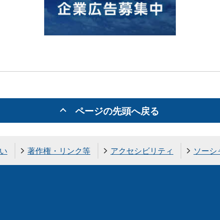
ページの先頭へ戻る
い
著作権・リンク等
アクセシビリティ
ソーシ