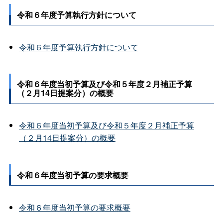
令和６年度予算執行方針について
令和６年度予算執行方針について
令和６年度当初予算及び令和５年度２月補正予算
（２月14日提案分）の概要
令和６年度当初予算及び令和５年度２月補正予算
（２月14日提案分）の概要
令和６年度当初予算の要求概要
令和６年度当初予算の要求概要