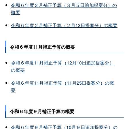
令和６年度２月補正予算（３月５日追加提案分）の
概要
令和６年度２月補正予算（２月13日提案分）の概要
令和６年度11月補正予算の概要
令和６年度11月補正予算（12月10日追加提案分）
の概要
令和６年度11月補正予算（11月25日提案分）の概
要
令和６年度９月補正予算の概要
令和６年度９月補正予算（10月９日追加提案分）の