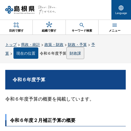
Language
目的で探す
組織で探す
キーワード検索
メニュー
トップ
>
県政・統計
>
政策・財政
>
財政・予算
>
予
算
>
現在の位置
令和６年度予算
財政課
令和６年度予算
令和６年度予算の概要を掲載しています。
令和６年度２月補正予算の概要