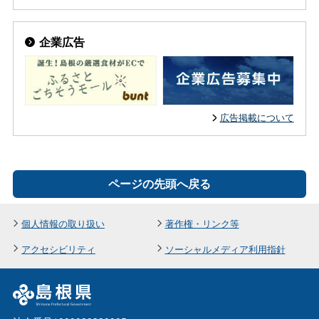
企業広告
広告掲載について
ページの先頭へ戻る
個人情報の取り扱い
著作権・リンク等
アクセシビリティ
ソーシャルメディア利用指針