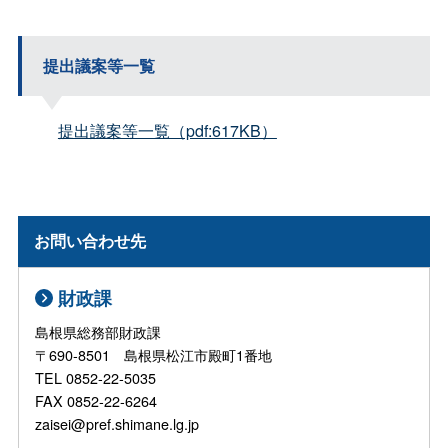
提出議案等一覧
提出議案等一覧（pdf:617KB）
お問い合わせ先
財政課
島根県総務部財政課
〒690-8501 島根県松江市殿町1番地
TEL 0852-22-5035
FAX 0852-22-6264
zaisei@pref.shimane.lg.jp