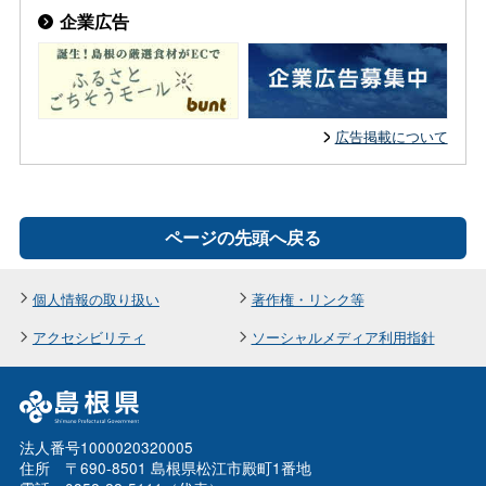
企業広告
広告掲載について
ページの先頭へ戻る
個人情報の取り扱い
著作権・リンク等
アクセシビリティ
ソーシャルメディア利用指針
法人番号1000020320005
住所 〒690-8501 島根県松江市殿町1番地