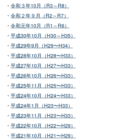
・
令和３年10月（R3～R8）
・
令和２年９月（R2～R7）
・
令和元年10月（R1～R6）
・
平成30年10月（H30～H35）
・
平成29年9月（H29〜H34）
・
平成28年10月（H28〜H33）
・
平成27年10月（H27〜H33）
・
平成26年10月（H26〜H33）
・
平成25年11月（H25〜H33）
・
平成24年10月（H24〜H33）
・
平成24年1月（H23〜H33）
・
平成23年11月（H23〜H33）
・
平成22年10月（H22〜H29）
・
平成21年10月（H21〜H29）