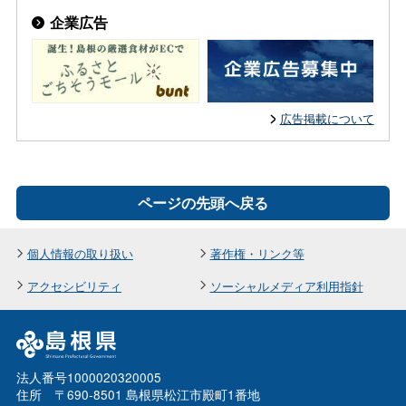
企業広告
広告掲載について
ページの先頭へ戻る
個人情報の取り扱い
著作権・リンク等
アクセシビリティ
ソーシャルメディア利用指針
法人番号1000020320005
住所 〒690-8501 島根県松江市殿町1番地