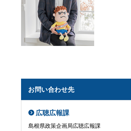
お問い合わせ先
広聴広報課
島根県政策企画局広聴広報課