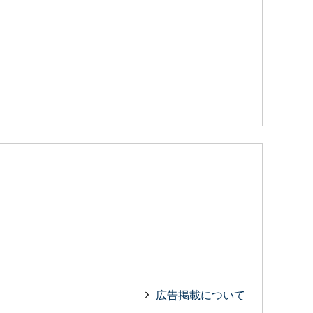
広告掲載について