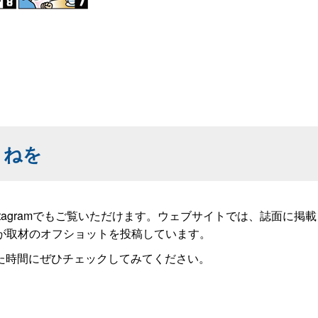
まねを
stagramでもご覧いただけます。ウェブサイトでは、誌面に
田くんが取材のオフショットを投稿しています。
た時間にぜひチェックしてみてください。