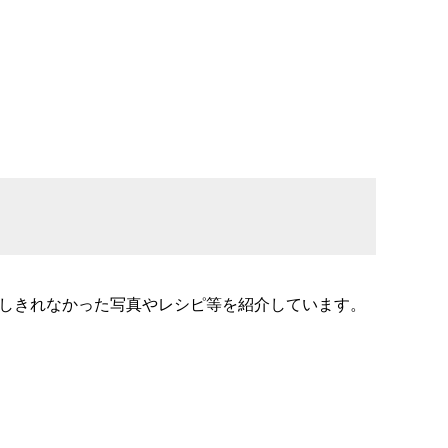
掲載しきれなかった写真やレシピ等を紹介しています。