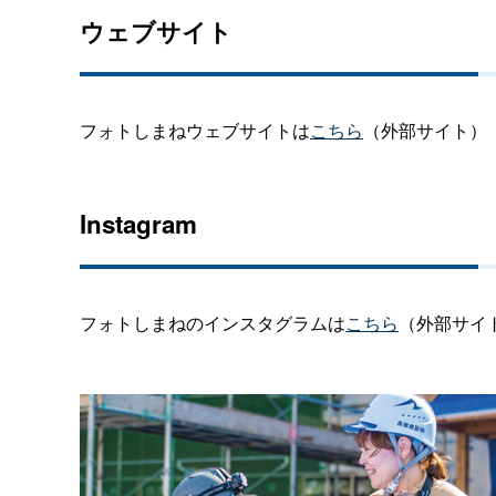
ウェブサイト
フォトしまねウェブサイトは
こちら
（外部サイト）
Instagram
フォトしまねのインスタグラムは
こちら
（外部サイ