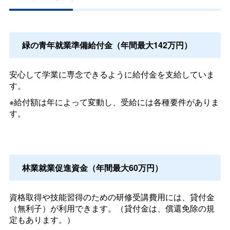
緑の青年就業準備給付金（年間最大142万円）
安心して学業に専念できるように給付金を支給していま
す。
※給付額は年によって変動し、受給には各種要件がありま
す。
林業就業促進資金（年間最大60万円）
資格取得や技能習得のための研修受講費用には、貸付金
（無利子）が利用できます。（貸付金は、償還免除の規
定もあります。）