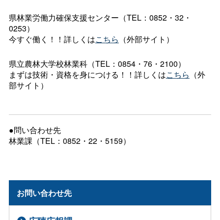
県林業労働力確保支援センター（TEL：0852・32・
0253）
今すぐ働く！！詳しくは
こちら
（外部サイト）
県立農林大学校林業科（TEL：0854・76・2100）
まずは技術・資格を身につける！！詳しくは
こちら
（外
部サイト）
●問い合わせ先
林業課（TEL：0852・22・5159）
お問い合わせ先