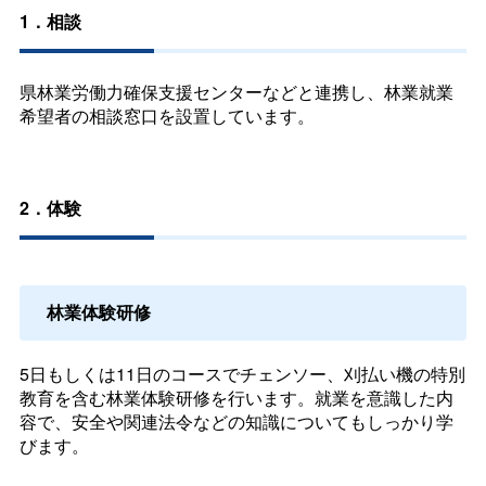
1．相談
県林業労働力確保支援センターなどと連携し、林業就業
希望者の相談窓口を設置しています。
2．体験
林業体験研修
5日もしくは11日のコースでチェンソー、刈払い機の特別
教育を含む林業体験研修を行います。就業を意識した内
容で、安全や関連法令などの知識についてもしっかり学
びます。