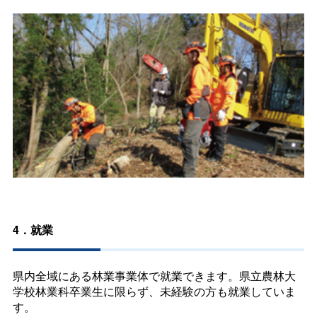
4．就業
県内全域にある林業事業体で就業できます。県立農林大
学校林業科卒業生に限らず、未経験の方も就業していま
す。