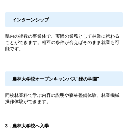
インターンシップ
県内の複数の事業体で、実際の業務として林業に携わる
ことができます。相互の条件が合えばそのまま就業も可
能です。
農林大学校オープンキャンパス“緑の学園”
同校林業科で学ぶ内容の説明や森林整備体験、林業機械
操作体験ができます。
3．農林大学校へ入学