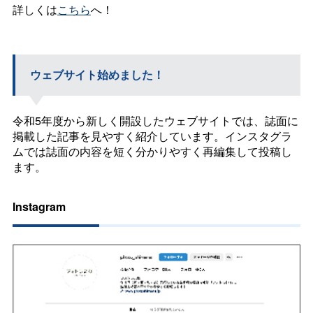
詳しくは
こちら
へ！
ウェブサイト始めました！
令和5年度から新しく開設したウェブサイトでは、誌面に
掲載した記事を見やすく紹介しています。インスタグラ
ムでは誌面の内容を短く分かりやすく再編集して投稿し
ます。
Instagram