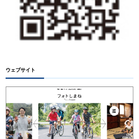
ウェブサイト