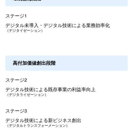
ステージ1
デジタル未導入・デジタル技術による業務効率化
（デジタイゼーション）
高付加価値創出段階
ステージ2
デジタル技術による既存事業の利益率向上
（デジタライゼーション）
ステージ3
デジタル技術による新ビジネス創出
（デジタルトランスフォーメーション）