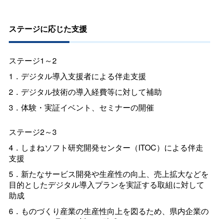
ステージに応じた支援
ステージ1～2
1．デジタル導入支援者による伴走支援
2．デジタル技術の導入経費等に対して補助
3．体験・実証イベント、セミナーの開催
ステージ2～3
4．しまねソフト研究開発センター（ITOC）による伴走
支援
5．新たなサービス開発や生産性の向上、売上拡大などを
目的としたデジタル導入プランを実証する取組に対して
助成
6．ものづくり産業の生産性向上を図るため、県内企業の