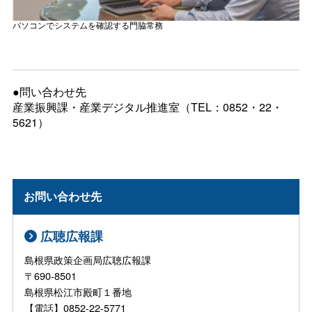
パソコンでシステムを確認する門脇常務
●問い合わせ先
産業振興課・産業デジタル推進室（TEL：0852・22・
5621）
お問い合わせ先
広聴広報課
島根県政策企画局広聴広報課
〒690-8501
島根県松江市殿町１番地
【電話】0852-22-5771