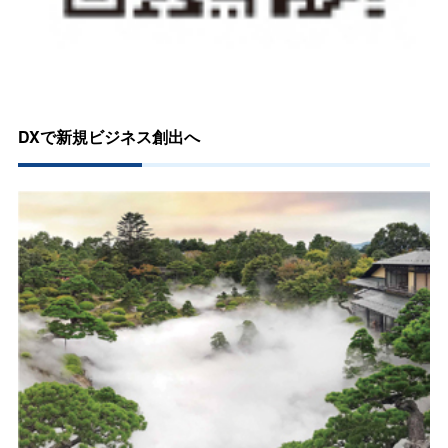
DXで新規ビジネス創出へ