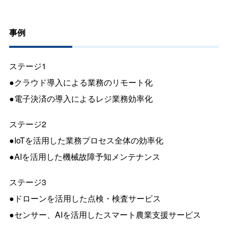
事例
ステージ1
●クラウド導入による業務のリモート化
●電子決済の導入によるレジ業務効率化
ステージ2
●IoTを活用した業務プロセス全体の効率化
●AIを活用した機械故障予知メンテナンス
ステージ3
●ドローンを活用した点検・検査サービス
●センサー、AIを活用したスマート農業支援サービス