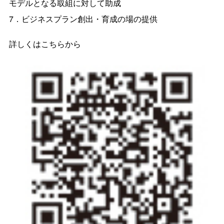
モデルとなる取組に対して助成
7．ビジネスプラン創出・育成の場の提供
詳しくはこちらから