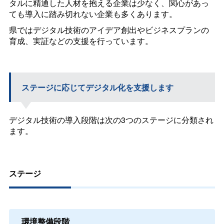
タルに精通した人材を抱える企業は少なく、関心があっ
ても導入に踏み切れない企業も多くあります。
県ではデジタル技術のアイデア創出やビジネスプランの
育成、実証などの支援を行っています。
ステージに応じてデジタル化を支援します
デジタル技術の導入段階は次の3つのステージに分類され
ます。
ステージ
環境整備段階