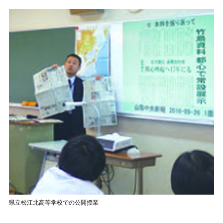
県立松江北高等学校での公開授業