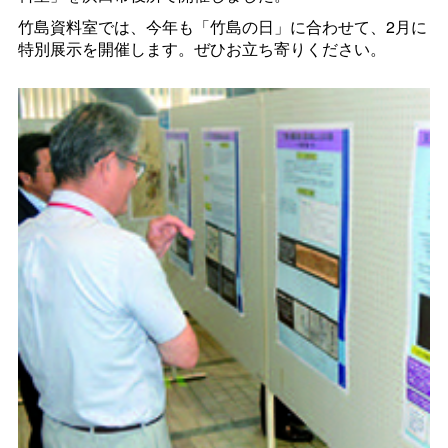
竹島資料室では、今年も「竹島の日」に合わせて、2月に
特別展示を開催します。ぜひお立ち寄りください。