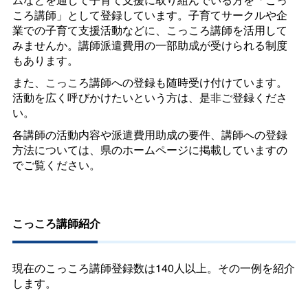
ころ講師」として登録しています。子育てサークルや企
業での子育て支援活動などに、こっころ講師を活用して
みませんか。講師派遣費用の一部助成が受けられる制度
もあります。
また、こっころ講師への登録も随時受け付けています。
活動を広く呼びかけたいという方は、是非ご登録くださ
い。
各講師の活動内容や派遣費用助成の要件、講師への登録
方法については、県のホームページに掲載していますの
でご覧ください。
こっころ講師紹介
現在のこっころ講師登録数は140人以上。その一例を紹介
します。