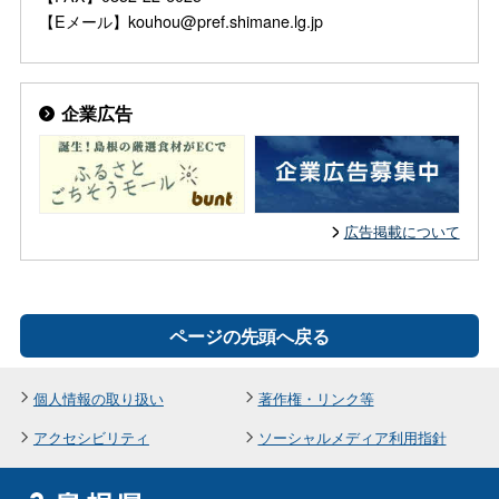
【Eメール】kouhou@pref.shimane.lg.jp
企業広告
広告掲載について
ページの先頭へ戻る
個人情報の取り扱い
著作権・リンク等
アクセシビリティ
ソーシャルメディア利用指針