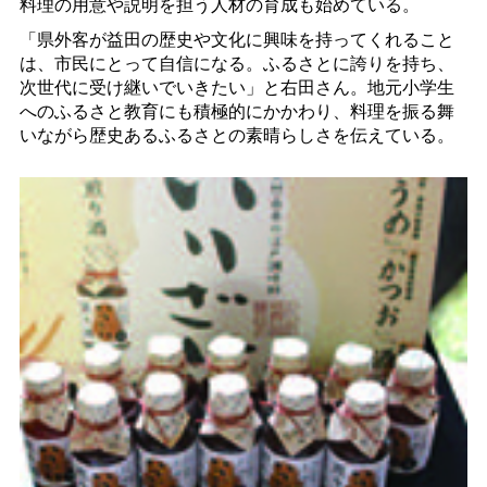
料理の用意や説明を担う人材の育成も始めている。
「県外客が益田の歴史や文化に興味を持ってくれること
は、市民にとって自信になる。ふるさとに誇りを持ち、
次世代に受け継いでいきたい」と右田さん。地元小学生
へのふるさと教育にも積極的にかかわり、料理を振る舞
いながら歴史あるふるさとの素晴らしさを伝えている。