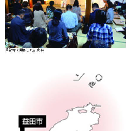
萬福寺で開催した試食会