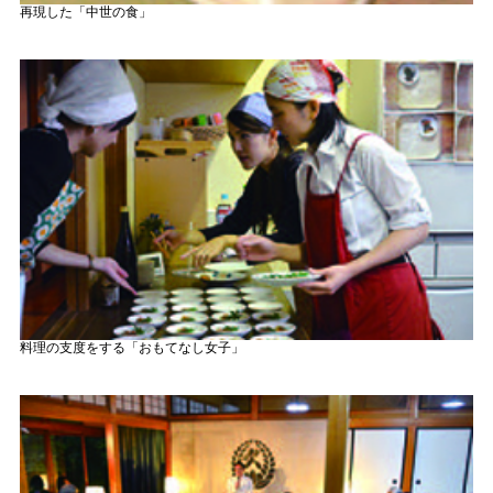
再現した「中世の食」
料理の支度をする「おもてなし女子」