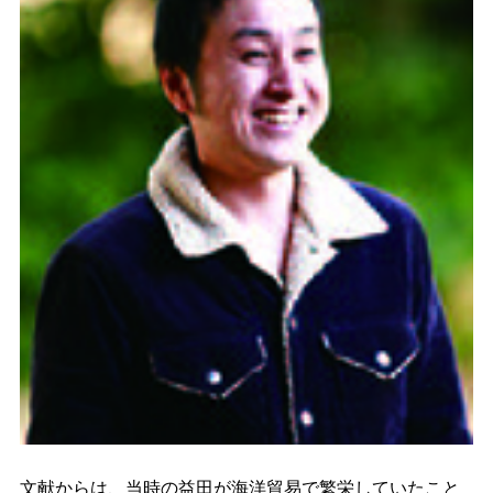
文献からは、当時の益田が海洋貿易で繁栄していたこと