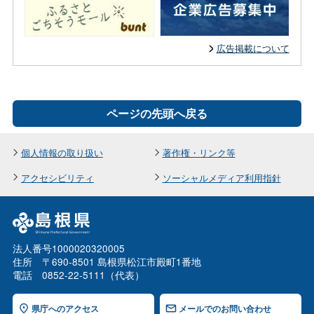
広告掲載について
ページの先頭へ戻る
個人情報の取り扱い
著作権・リンク等
アクセシビリティ
ソーシャルメディア利用指針
法人番号1000020320005
住所 〒690-8501 島根県松江市殿町1番地
電話 0852-22-5111（代表）
県庁へのアクセス
メールでのお問い合わせ