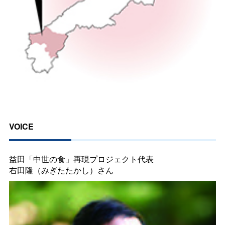
VOICE
益田「中世の食」再現プロジェクト代表
右田隆（みぎたたかし）さん