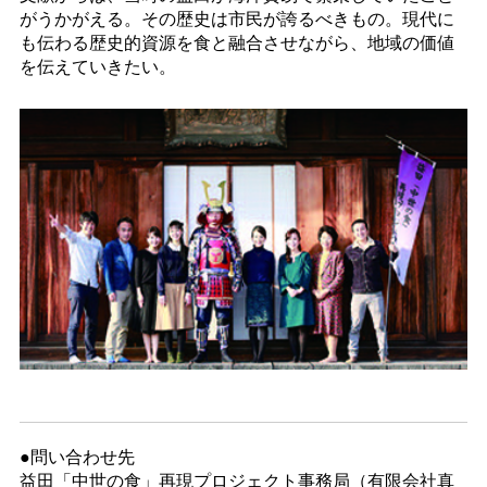
がうかがえる。その歴史は市民が誇るべきもの。現代に
も伝わる歴史的資源を食と融合させながら、地域の価値
を伝えていきたい。
●問い合わせ先
益田「中世の食」再現プロジェクト事務局（有限会社真