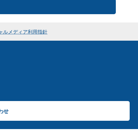
ャルメディア利用指針
わせ