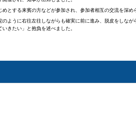
めとする来賓の方などが参加され、参加者相互の交流を深め
のように右往左往しながらも確実に前に進み、脱皮をしなが
ていきたい」と抱負を述べました。