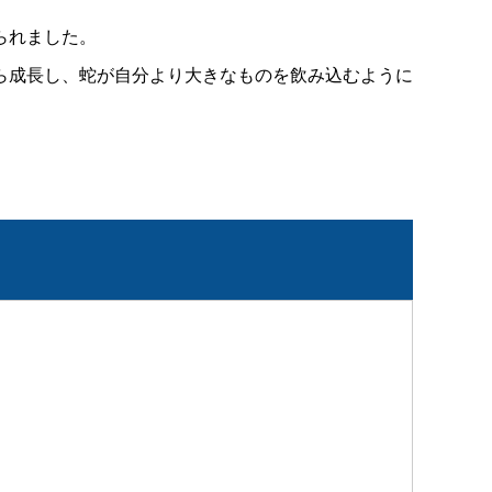
られました。
ら成長し、蛇が自分より大きなものを飲み込むように