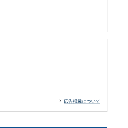
広告掲載について