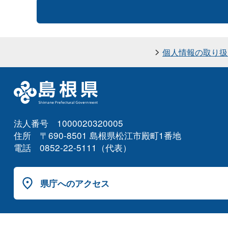
個人情報の取り扱
法人番号 1000020320005
住所 〒690-8501 島根県松江市殿町1番地
電話 0852-22-5111（代表）
県庁へのアクセス