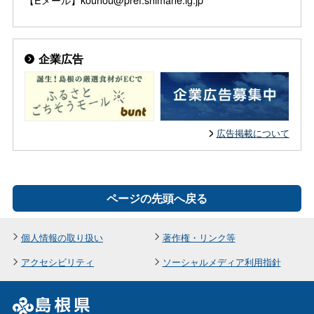
企業広告
広告掲載について
ページの先頭へ戻る
個人情報の取り扱い
著作権・リンク等
アクセシビリティ
ソーシャルメディア利用指針