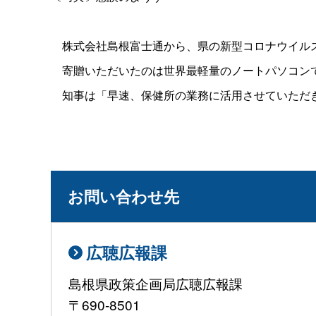
株式会社島根富士通から、県の新型コロナウイルス
寄贈いただいたのは世界最軽量のノートパソコンで
知事は「早速、保健所の業務に活用させていただ
お問い合わせ先
広聴広報課
島根県政策企画局広聴広報課
〒690-8501