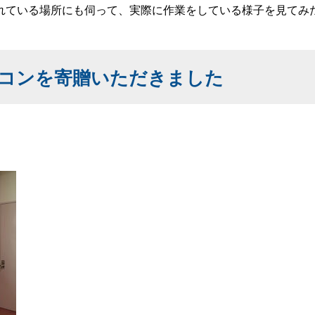
ている場所にも伺って、実際に作業をしている様子を見てみ
コンを寄贈いただきました