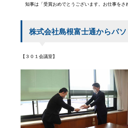
知事は「受賞おめでとうございます。お仕事をされ
株式会社島根富士通からパソ
【３０１会議室】