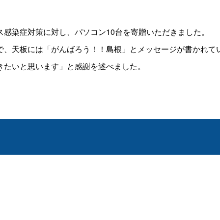
感染症対策に対し、パソコン10台を寄贈いただきました。
、天板には「がんばろう！！島根」とメッセージが書かれて
きたいと思います」と感謝を述べました。