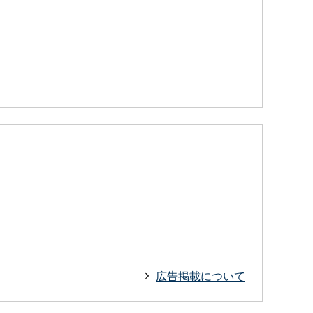
広告掲載について