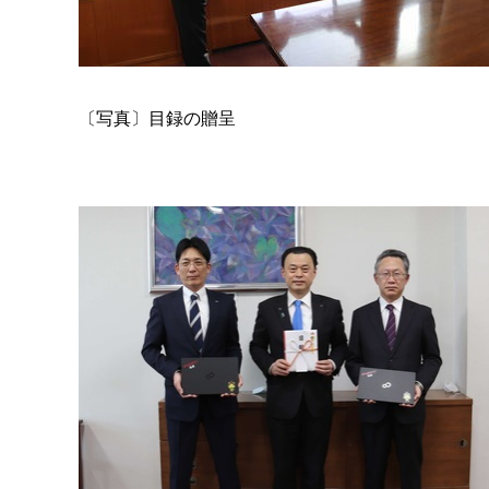
〔写真〕目録の贈呈