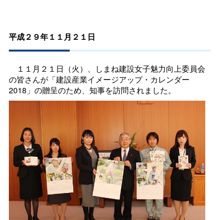
平成２９年１１月２１日
１１月２１日（火）、しまね建設女子魅力向上委員会
の皆さんが「建設産業イメージアップ・カレンダー
2018」の贈呈のため、知事を訪問されました。