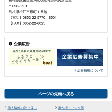
〒690-8501
島根県松江市殿町１番地
【電話】0852-22-5770、6501
【FAX】0852-22-6025
企業広告
広告掲載について
ページの先頭へ戻る
個人情報の取り扱い
著作権・リンク等