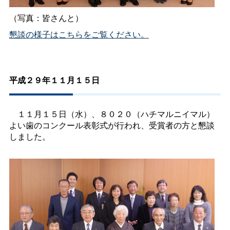
（写真：皆さんと）
懇談の様子はこちらをご覧ください。
平成２９年１１月１５日
１１月１５日（水）、８０２０（ハチマルニイマル）
よい歯のコンクール表彰式が行われ、受賞者の方と懇談
しました。