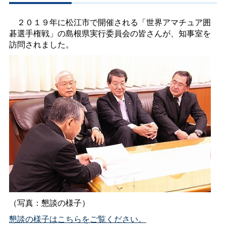
２０１９年に松江市で開催される「世界アマチュア囲
碁選手権戦」の島根県実行委員会の皆さんが、知事室を
訪問されました。
（写真：懇談の様子）
懇談の様子はこちらをご覧ください。