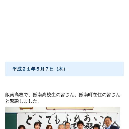
平成２１年５月７日（木）
飯南高校で、飯南高校生の皆さん、飯南町在住の皆さん
と懇談しました。