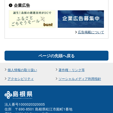
企業広告
広告掲載について
ページの先頭へ戻る
個人情報の取り扱い
著作権・リンク等
アクセシビリティ
ソーシャルメディア利用指針
法人番号1000020320005
住所 〒690-8501 島根県松江市殿町1番地