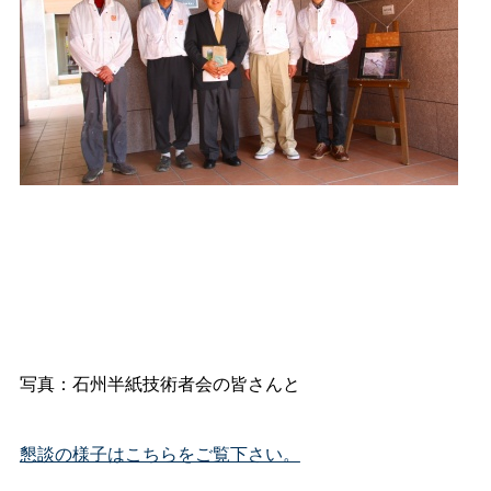
写真：石州半紙技術者会の皆さんと
懇談の様子はこちらをご覧下さい。