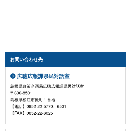
お問い合わせ先
広聴広報課県民対話室
島根県政策企画局広聴広報課県民対話室
〒690-8501
島根県松江市殿町１番地
【電話】0852-22-5770、6501
【FAX】0852-22-6025