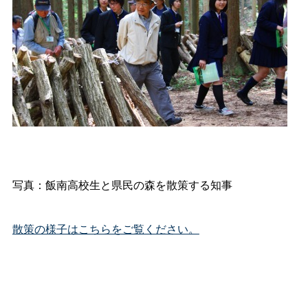
写真：飯南高校生と県民の森を散策する知事
散策の様子はこちらをご覧ください。