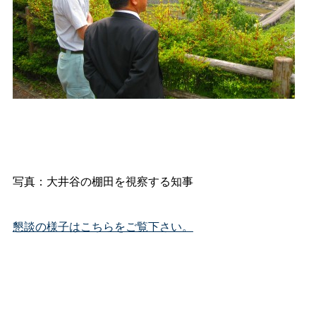
写真：大井谷の棚田を視察する知事
懇談の様子はこちらをご覧下さい。