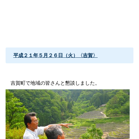
平成２１年５月２６日（火）〈吉賀〉
吉賀町で地域の皆さんと懇談しました。