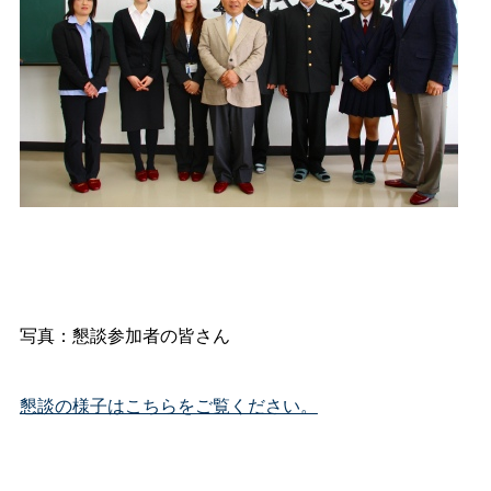
写真：懇談参加者の皆さん
懇談の様子はこちらをご覧ください。