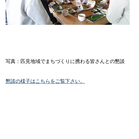
写真：匹見地域でまちづくりに携わる皆さんとの懇談
懇談の様子はこちらをご覧下さい。