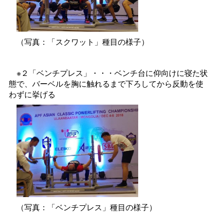
（写真：「スクワット」種目の様子）
※２「ベンチプレス」・・・ベンチ台に仰向けに寝た状
態で、バーベルを胸に触れるまで下ろしてから反動を使
わずに挙げる
（写真：「ベンチプレス」種目の様子）