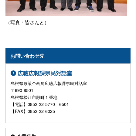
（写真：皆さんと）
お問い合わせ先
広聴広報課県民対話室
島根県政策企画局広聴広報課県民対話室
〒690-8501
島根県松江市殿町１番地
【電話】0852-22-5770、6501
【FAX】0852-22-6025