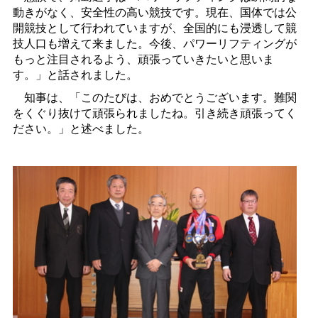
動きがなく、安全性の高い競技です。現在、国体では公
開競技として行われていますが、全国的にも浸透して競
技人口も増えて来ました。今後、パワーリフティングが
もっと注目されるよう、頑張っていきたいと思いま
す。」と話されました。
知事は、「このたびは、おめでとうございます。難関
をくぐり抜けて頑張られましたね。引き続き頑張ってく
ださい。」と述べました。