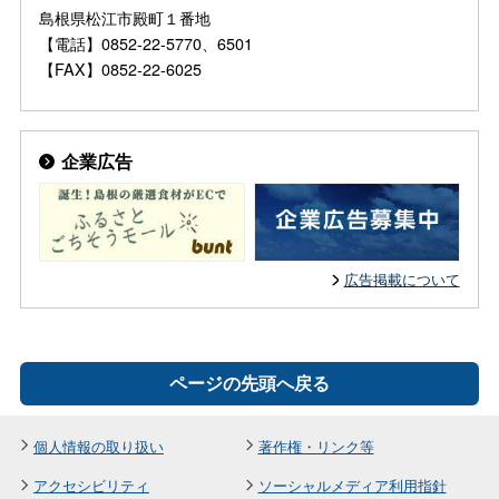
島根県松江市殿町１番地
【電話】0852-22-5770、6501
【FAX】0852-22-6025
企業広告
広告掲載について
ページの先頭へ戻る
個人情報の取り扱い
著作権・リンク等
アクセシビリティ
ソーシャルメディア利用指針