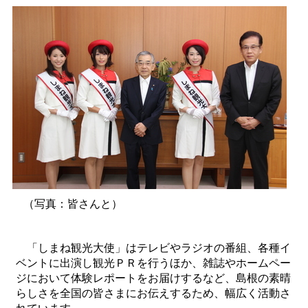
（写真：皆さんと）
「しまね観光大使」はテレビやラジオの番組、各種イ
ベントに出演し観光ＰＲを行うほか、雑誌やホームペー
ジにおいて体験レポートをお届けするなど、島根の素晴
らしさを全国の皆さまにお伝えするため、幅広く活動さ
れています。