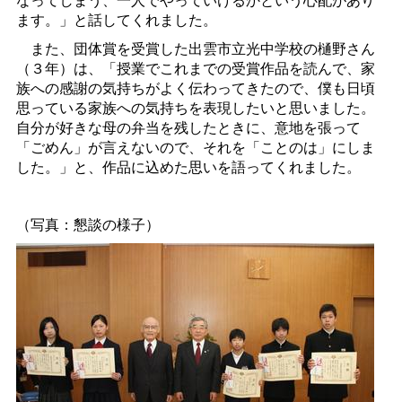
ます。」と話してくれました。
また、団体賞を受賞した出雲市立光中学校の樋野さん
（３年）は、「授業でこれまでの受賞作品を読んで、家
族への感謝の気持ちがよく伝わってきたので、僕も日頃
思っている家族への気持ちを表現したいと思いました。
自分が好きな母の弁当を残したときに、意地を張って
「ごめん」が言えないので、それを「ことのは」にしま
した。」と、作品に込めた思いを語ってくれました。
（写真：懇談の様子）