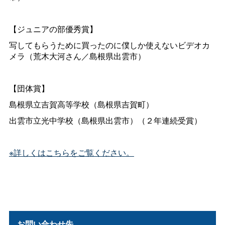
【ジュニアの部優秀賞】
写してもらうために買ったのに僕しか使えないビデオカ
メラ（荒木大河さん／島根県出雲市）
【団体賞】
島根県立吉賀高等学校（島根県吉賀町）
出雲市立光中学校（島根県出雲市）（２年連続受賞）
※詳しくはこちらをご覧ください。
お問い合わせ先