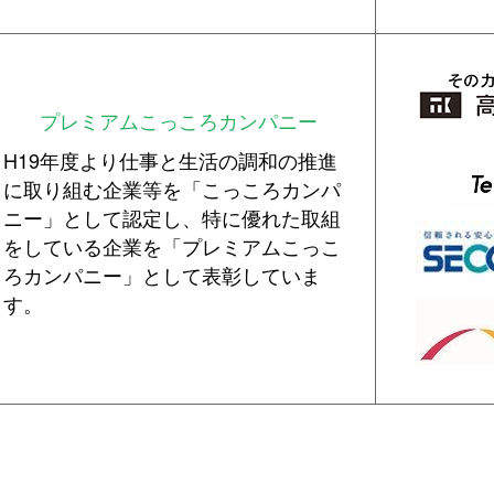
プレミアムこっころカンパニー
H19年度より仕事と生活の調和の推進
に取り組む企業等を「こっころカンパ
ニー」として認定し、特に優れた取組
をしている企業を「プレミアムこっこ
ろカンパニー」として表彰していま
す。