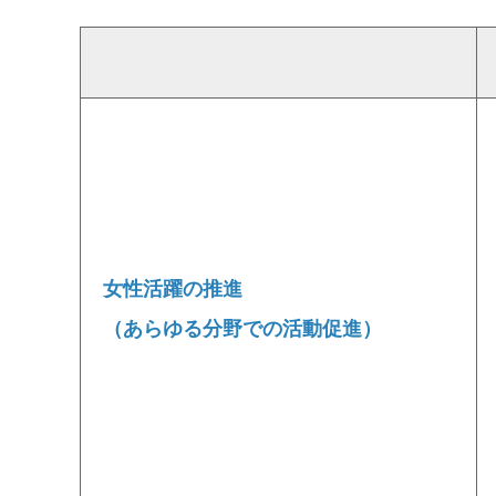
女性活躍の推進
（あらゆる分野での活動促進）