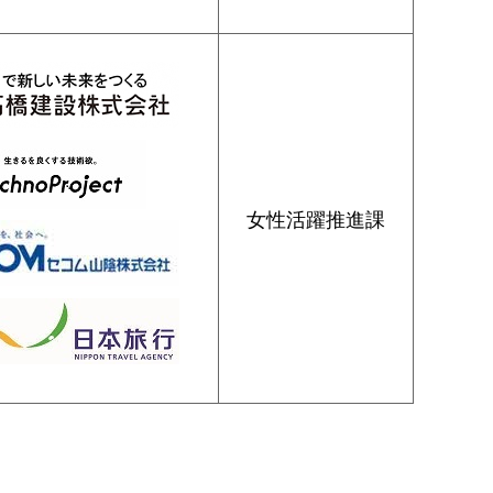
女性活躍推進課