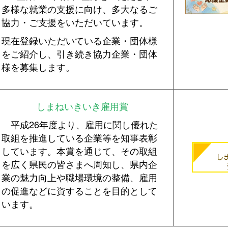
多様な就業の支援に向け、多大なるご
協力・ご支援をいただいています。
現在登録いただいている企業・団体様
をご紹介し、引き続き協力企業・団体
様を募集します。
しまねいきいき雇用賞
平成26年度より、雇用に関し優れた
取組を推進している企業等を知事表彰
しています。本賞を通じて、その取組
を広く県民の皆さまへ周知し、県内企
業の魅力向上や職場環境の整備、雇用
の促進などに資することを目的として
います。