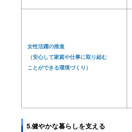
女性活躍の推進
（安心して家庭や仕事に取り組む
ことができる環境づくり）
5.健やかな暮らしを支える