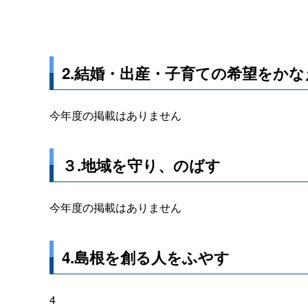
2.結婚・出産・子育ての希望をかな
今年度の掲載はありません
３.地域を守り、のばす
今年度の掲載はありません
4.島根を創る人をふやす
4