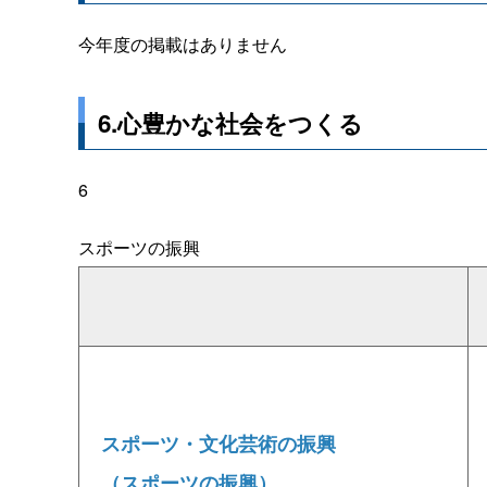
今年度の掲載はありません
6.心豊かな社会をつくる
6
スポーツの振興
スポーツ・文化芸術の振興
（スポーツの振興）