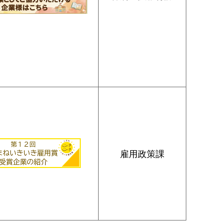
雇用政策課