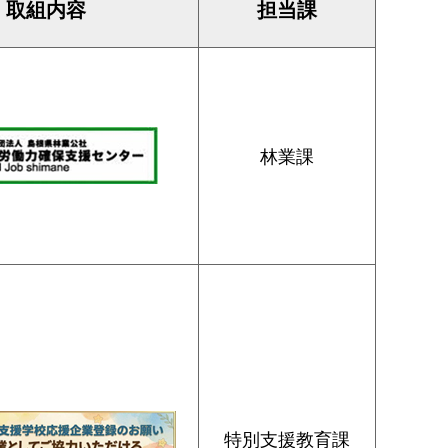
取組内容
担当課
林業課
特別支援教育課