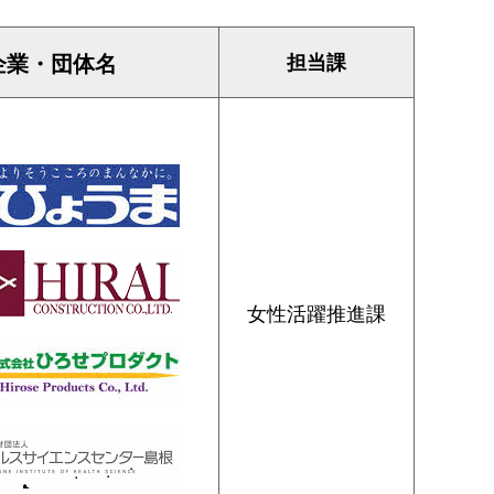
企業・団体名
担当課
女性活躍推進課