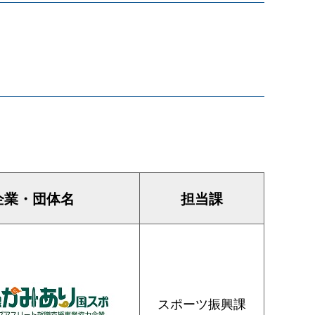
企業・団体名
担当課
スポーツ振興課