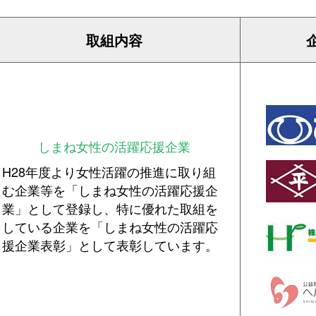
取組内容
しまね女性の活躍応援企業
H28年度より女性活躍の推進に取り組
む企業等を「しまね女性の活躍応援企
業」として登録し、特に優れた取組を
している企業を「しまね女性の活躍応
援企業表彰」として表彰しています。