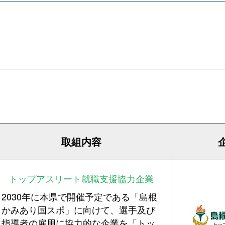
取組内容
トップアスリート就職支援協力企業
2030年に本県で開催予定である「島根
かみあり国スポ」に向けて、選手及び
指導者の雇用に協力的な企業を「トッ