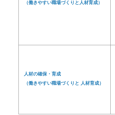
（働きやすい職場づくりと人材育成）
人材の確保・育成
（働きやすい職場づくりと
人材育成）