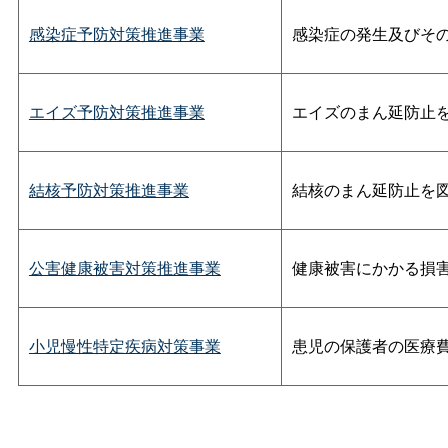
感染症予防対策推進事業
感染症の発生及びそ
エイズ予防対策推進事業
エイズのまん延防止
結核予防対策推進事業
結核のまん延防止を
公害健康被害対策推進事業
健康被害にかかる損
小児慢性特定疾病対策事業
患児の保護者の医療