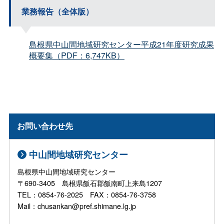
業務報告（全体版）
島根県中山間地域研究センター平成21年度研究成果
概要集（PDF：6,747KB）
お問い合わせ先
中山間地域研究センター
島根県中山間地域研究センター
〒690-3405 島根県飯石郡飯南町上来島1207
TEL：0854-76-2025 FAX：0854-76-3758
Mail：chusankan@pref.shimane.lg.jp