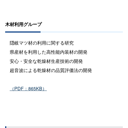
木材利用グループ
隠岐マツ材の利用に関する研究
県産材を利用した高性能内装材の開発
安心・安全な乾燥材生産技術の開発
超音波による乾燥材の品質評価法の開発
（PDF：865KB）