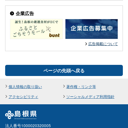
企業広告
広告掲載について
ページの先頭へ戻る
個人情報の取り扱い
著作権・リンク等
アクセシビリティ
ソーシャルメディア利用指針
法人番号1000020320005