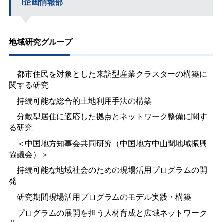
I企画情報部
地域研究グループ
都市住民を対象とした来訪型産業クラスターの構築に
関する研究
持続可能な総合的土地利用手法の構築
分散型居住に適応した拠点とネットワーク整備に関す
る研究
＜中国地方知事会共同研究（中国地方中山間地域振興
協議会）＞
持続可能な地域社会のための現場活用プログラムの開
発
研究期間現場活用プログラムのモデル実践・構築
プログラムの展開を担う人材育成と広域ネットワーク