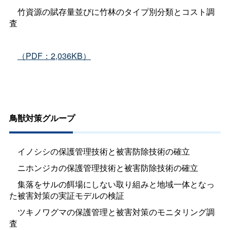
竹資源の賦存量並びに竹林のタイプ別分類とコスト調
査
（PDF：2,036KB）
鳥獣対策グループ
イノシシの保護管理技術と被害防除技術の確立
ニホンジカの保護管理技術と被害防除技術の確立
集落をサルの餌場にしない取り組みと地域一体となっ
た被害対策の実証モデルの検証
ツキノワグマの保護管理と被害対策のモニタリング調
査