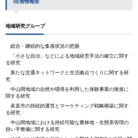
I企画情報部
地域研究グループ
総合・継続的な集落状況の把握
「小さな自治」などによる地域経営手法の確立に関す
る研究
新たな交通ネットワークと生活拠点づくりに関する研
究
中山間地域の自然や環境を利用した体験事業の推進に
関する研究
産直市の持続的運営とマーケティング戦略構築に関す
る研究
中山間地域における持続可能な農林地・生態系管理の
担い手整備に関する研究