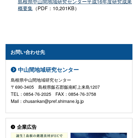
島根県中山間地域研究センター平成16年度研究成果
概要集
（PDF：10,201KB）
お問い合わせ先
中山間地域研究センター
島根県中山間地域研究センター
〒690-3405 島根県飯石郡飯南町上来島1207
TEL：0854-76-2025 FAX：0854-76-3758
Mail：chusankan@pref.shimane.lg.jp
企業広告