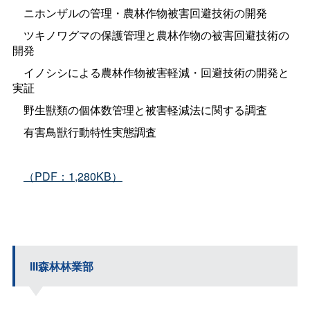
ニホンザルの管理・農林作物被害回避技術の開発
ツキノワグマの保護管理と農林作物の被害回避技術の
開発
イノシシによる農林作物被害軽減・回避技術の開発と
実証
野生獣類の個体数管理と被害軽減法に関する調査
有害鳥獣行動特性実態調査
（PDF：1,280KB）
III森林林業部