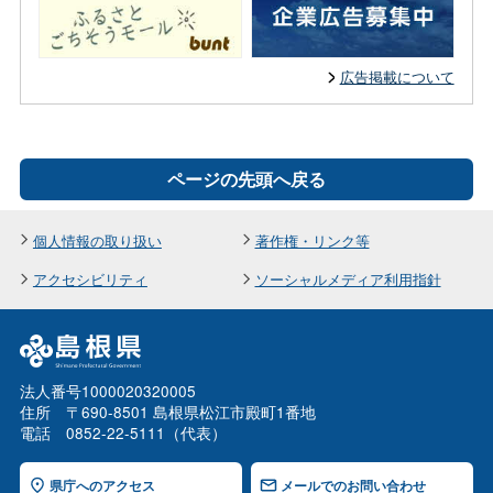
広告掲載について
ページの先頭へ戻る
個人情報の取り扱い
著作権・リンク等
アクセシビリティ
ソーシャルメディア利用指針
法人番号1000020320005
住所 〒690-8501 島根県松江市殿町1番地
電話 0852-22-5111（代表）
県庁へのアクセス
メールでのお問い合わせ