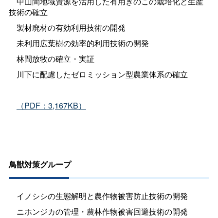
中山間地域資源を活用した有用きのこの栽培化と生産
技術の確立
製材廃材の有効利用技術の開発
未利用広葉樹の効率的利用技術の開発
林間放牧の確立・実証
川下に配慮したゼロミッション型農業体系の確立
（PDF：3,167KB）
鳥獣対策グループ
イノシシの生態解明と農作物被害防止技術の開発
ニホンジカの管理・農林作物被害回避技術の開発