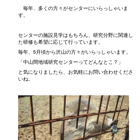
毎年、多くの方々がセンターにいらっしゃいま
す。
センターの施設見学はもちろん、研究分野に関連し
た研修も希望に応じて行っています。
毎年、5月頃から沢山の方々がいらっしゃいます。
「中山間地域研究センターってどんなとこ？」
と気になりましたら、お気軽にお問い合わせくださ
いね。