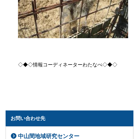
◇◆◇情報コーディネーターわたなべ◇◆◇
お問い合わせ先
中山間地域研究センター