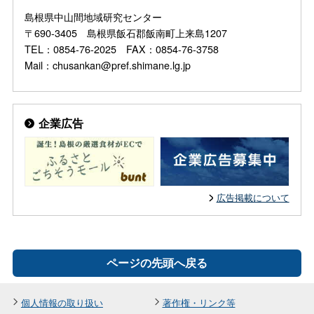
島根県中山間地域研究センター
〒690-3405 島根県飯石郡飯南町上来島1207
TEL：0854-76-2025 FAX：0854-76-3758
Mail：chusankan@pref.shimane.lg.jp
企業広告
広告掲載について
ページの先頭へ戻る
個人情報の取り扱い
著作権・リンク等