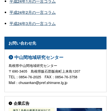
平成24年1月の一言コラム
平成24年2月の一言コラム
平成24年3月の一言コラム
お問い合わせ先
中山間地域研究センター
島根県中山間地域研究センター
〒690-3405 島根県飯石郡飯南町上来島1207
TEL：0854-76-2025 FAX：0854-76-3758
Mail：chusankan@pref.shimane.lg.jp
企業広告