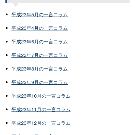
平成23年5月の一言コラム
平成23年4月の一言コラム
平成23年6月の一言コラム
平成23年7月の一言コラム
平成23年8月の一言コラム
平成23年9月の一言コラム
平成23年10月の一言コラム
平成23年11月の一言コラム
平成23年12月の一言コラム