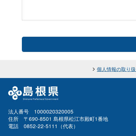
個人情報の取り扱
法人番号 1000020320005
住所 〒690-8501 島根県松江市殿町1番地
電話 0852-22-5111（代表）