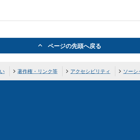
ページの先頭へ戻る
い
著作権・リンク等
アクセシビリティ
ソーシ