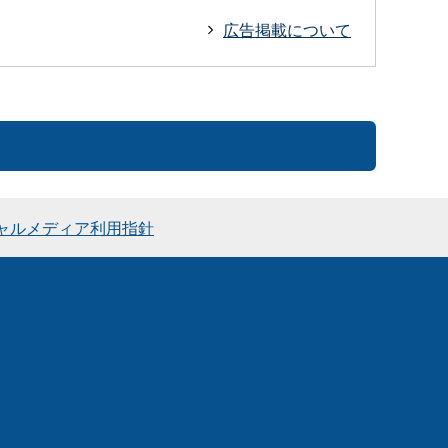
広告掲載について
ャルメディア利用指針