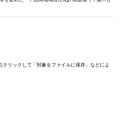
右クリックして「対象をファイルに保存」などによ