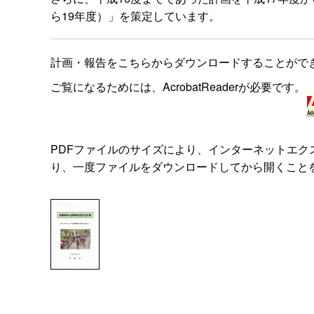
ら19年度）」を策定しています。
計画・報告をこちらからダウンロードすることがで
ご覧になるためには、AcrobatReaderが必要です。
PDFファイルのサイズにより、インターネットエ
り、一度ファイルをダウンロードしてから開くこと