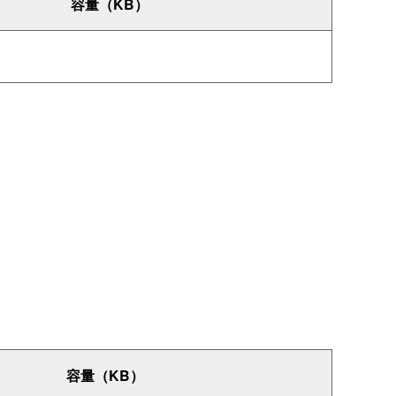
容量（KB）
容量（KB）