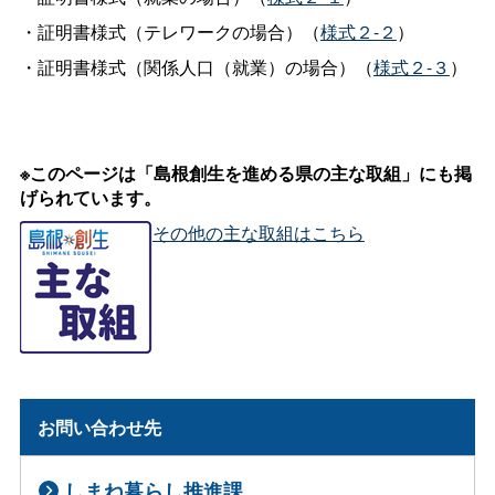
・証明書様式（テレワークの場合）（
様式２-２
）
・証明書様式（関係人口（就業）の場合）（
様式２-３
）
※このページは「島根創生を進める県の主な取組」にも掲
げられています。
その他の主な取組はこちら
お問い合わせ先
しまね暮らし推進課