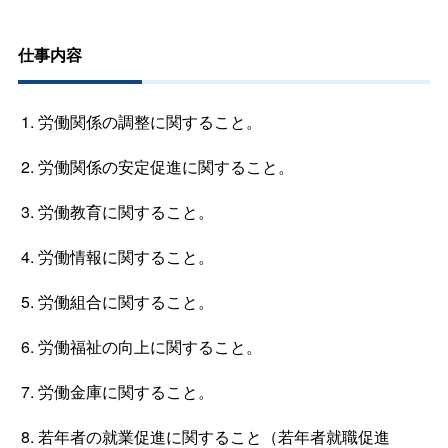
仕事内容
労働関係の調整に関すること。
労働関係の安定促進に関すること。
労働教育に関すること。
労働情報に関すること。
労働組合に関すること。
労働福祉の向上に関すること。
労働金庫に関すること。
若年者の就業促進に関すること（若年者就職促進