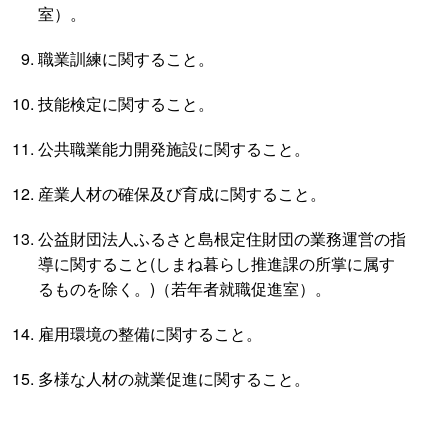
室）。
職業訓練に関すること。
技能検定に関すること。
公共職業能力開発施設に関すること。
産業人材の確保及び育成に関すること。
公益財団法人ふるさと島根定住財団の業務運営の指
導に関すること(しまね暮らし推進課の所掌に属す
るものを除く。)（若年者就職促進室）。
雇用環境の整備に関すること。
多様な人材の就業促進に関すること。