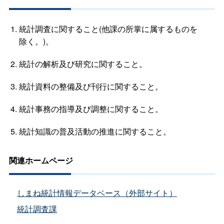
統計調査に関すること(他課の所掌に属するものを
除く。)。
統計の解析及び研究に関すること。
統計資料の整備及び刊行に関すること。
統計事務の指導及び調整に関すること。
統計知識の普及活動の推進に関すること。
関連ホームページ
しまね統計情報データベース（外部サイト）
統計調査課