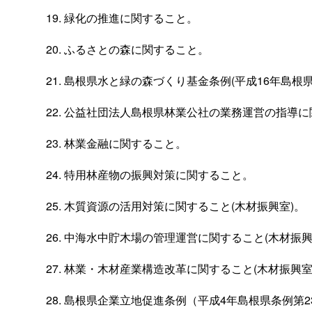
緑化の推進に関すること。
ふるさとの森に関すること。
島根県水と緑の森づくり基金条例(平成16年島根県
公益社団法人島根県林業公社の業務運営の指導に
林業金融に関すること。
特用林産物の振興対策に関すること。
木質資源の活用対策に関すること(木材振興室)。
中海水中貯木場の管理運営に関すること(木材振興
林業・木材産業構造改革に関すること(木材振興室
島根県企業立地促進条例（平成4年島根県条例第2