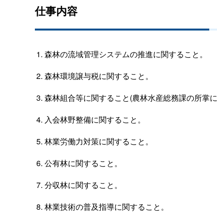
仕事内容
森林の流域管理システムの推進に関すること。
森林環境譲与税に関すること。
森林組合等に関すること(農林水産総務課の所掌に
入会林野整備に関すること。
林業労働力対策に関すること。
公有林に関すること。
分収林に関すること。
林業技術の普及指導に関すること。