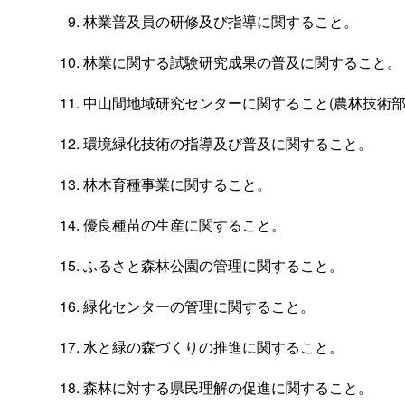
林業普及員の研修及び指導に関すること。
林業に関する試験研究成果の普及に関すること。
中山間地域研究センターに関すること(農林技術
環境緑化技術の指導及び普及に関すること。
林木育種事業に関すること。
優良種苗の生産に関すること。
ふるさと森林公園の管理に関すること。
緑化センターの管理に関すること。
水と緑の森づくりの推進に関すること。
森林に対する県民理解の促進に関すること。