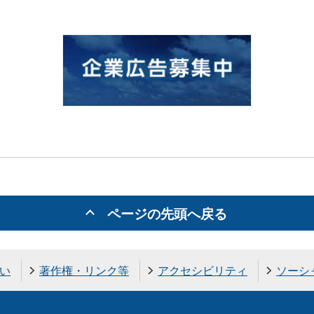
ページの先頭へ戻る
い
著作権・リンク等
アクセシビリティ
ソーシ