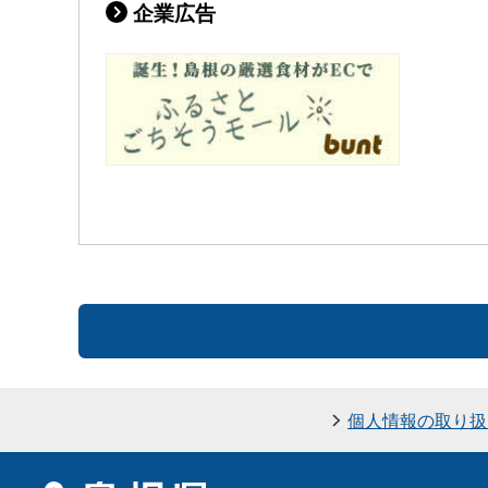
企業広告
個人情報の取り扱