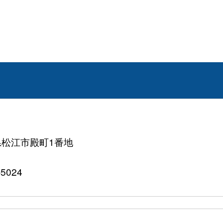
根県松江市殿町1番地
5024