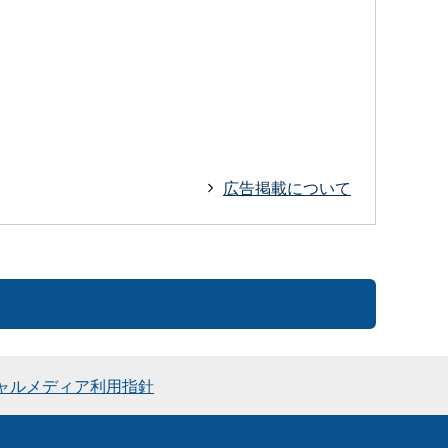
広告掲載について
ャルメディア利用指針