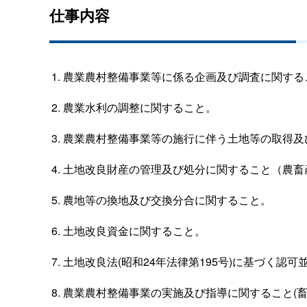
仕事内容
農業農村整備事業等に係る企画及び調査に関する
農業水利の調整に関すること。
農業農村整備事業等の施行に伴う土地等の取得及
土地改良財産の管理及び処分に関すること（農畜
農地等の換地及び交換分合に関すること。
土地改良資金に関すること。
土地改良法(昭和24年法律第195号)に基づく
農業農村整備事業の実施及び指導に関すること(