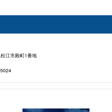
根県松江市殿町1番地
5024