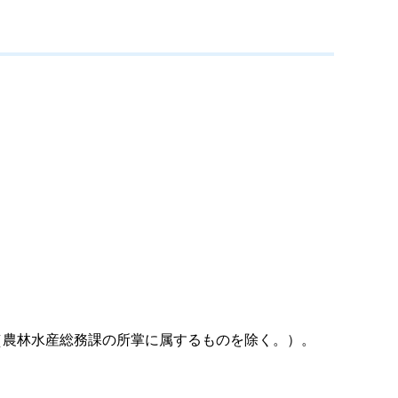
と（農林水産総務課の所掌に属するものを除く。）。