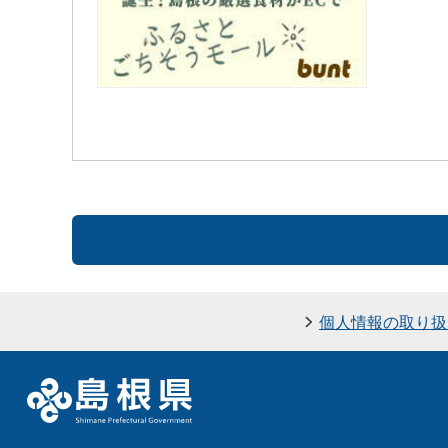
個人情報の取り扱