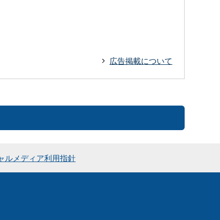
広告掲載について
ャルメディア利用指針