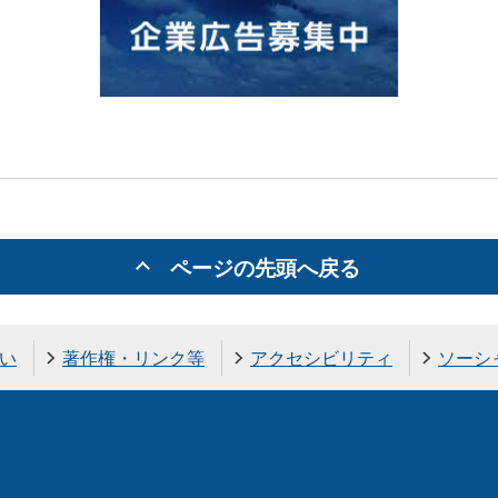
ページの先頭へ戻る
い
著作権・リンク等
アクセシビリティ
ソーシ