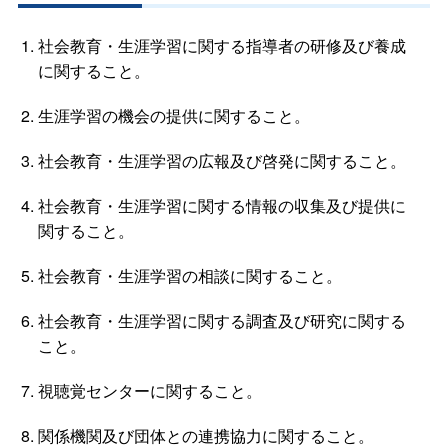
社会教育・生涯学習に関する指導者の研修及び養成
に関すること。
生涯学習の機会の提供に関すること。
社会教育・生涯学習の広報及び啓発に関すること。
社会教育・生涯学習に関する情報の収集及び提供に
関すること。
社会教育・生涯学習の相談に関すること。
社会教育・生涯学習に関する調査及び研究に関する
こと。
視聴覚センターに関すること。
関係機関及び団体との連携協力に関すること。