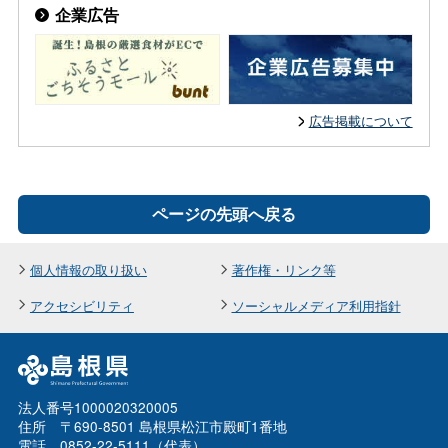
企業広告
広告掲載について
ページの先頭へ戻る
個人情報の取り扱い
著作権・リンク等
アクセシビリティ
ソーシャルメディア利用指針
法人番号1000020320005
住所 〒690-8501 島根県松江市殿町1番地
電話 0852-22-5111（代表）