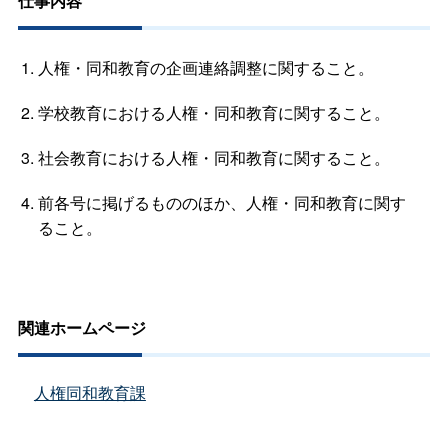
仕事内容
人権・同和教育の企画連絡調整に関すること。
学校教育における人権・同和教育に関すること。
社会教育における人権・同和教育に関すること。
前各号に掲げるもののほか、人権・同和教育に関す
ること。
関連ホームページ
人権同和教育課