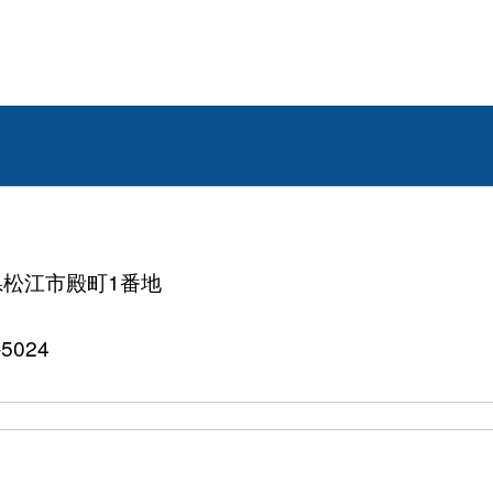
根県松江市殿町1番地
5024