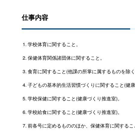
仕事内容
学校体育に関すること。
保健体育関係諸団体に関すること。
食育に関すること(他課の所掌に属するものを除く。
子どもの基本的生活習慣づくりに関すること(健康
学校保健に関すること(健康づくり推進室)。
学校給食に関すること(健康づくり推進室)。
前各号に定めるもののほか、保健体育に関するこ