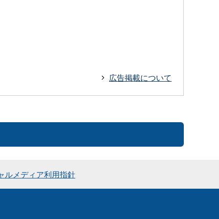
広告掲載について
ャルメディア利用指針