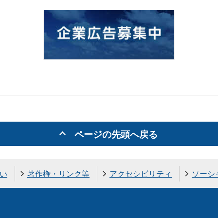
ページの先頭へ戻る
い
著作権・リンク等
アクセシビリティ
ソーシ