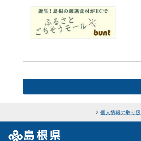
個人情報の取り扱