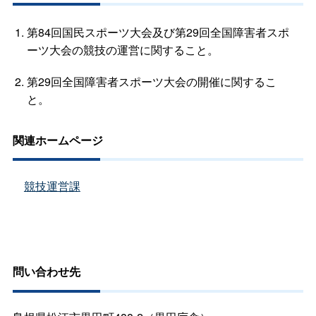
第84回国民スポーツ大会及び第29回全国障害者スポ
ーツ大会の競技の運営に関すること。
第29回全国障害者スポーツ大会の開催に関するこ
と。
関連ホームページ
競技運営課
問い合わせ先